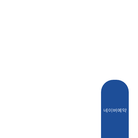
네이버예약