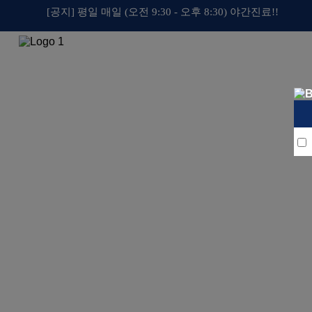
[공지] 평일 매일 (오전 9:30 - 오후 8:30) 야간진료!!