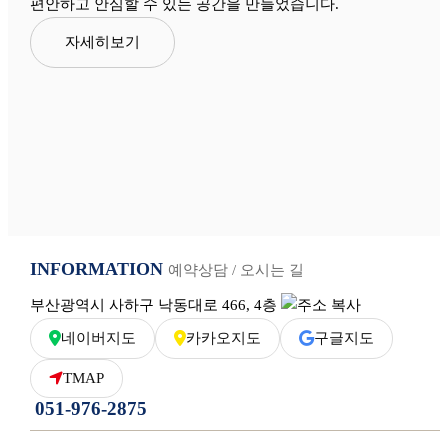
편안하고 안심할 수 있는 공간을 만들었습니다.
자세히보기
INFORMATION
예약상담 / 오시는 길
부산광역시 사하구 낙동대로 466, 4층
네이버지도
카카오지도
구글지도
TMAP
051-976-2875