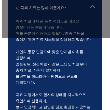
Q. 치과 치료는 많이 아픈가요?
치과 치료에 대한 통증 걱정으로 내원을
망설이시는 분들이 많습니다.
이를 충분히 이해하고 있으며, 통증 부담을
줄이기 위한 진료 시스템을 적용하고 있습니다.
개인의 통증 민감도에 맞춘 단계별 마취를
진행하며,
임플란트, 신경치료와 같은 고난도 치료부터
충치 치료, 사랑니 발치까지
불편함을 최소화하는 방향으로 진료를
계획합니다.
치료 과정에서도 환자의 상태를 지속적으로
확인하며 진행하여,
보다 안정적이고 편안한 진료 환경을 제공하는